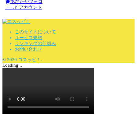
あなたがフォロ
ーしたアカウント
このサイトについて
サービス規約
ランキングの仕組み
お問い合わせ
© 2020 コスッピ！.
Loading...