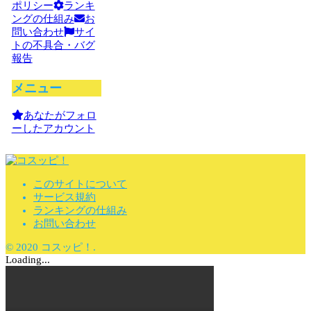
ポリシー
ランキ
ングの仕組み
お
問い合わせ
サイ
トの不具合・バグ
報告
メニュー
あなたがフォロ
ーしたアカウント
このサイトについて
サービス規約
ランキングの仕組み
お問い合わせ
© 2020 コスッピ！.
Loading...