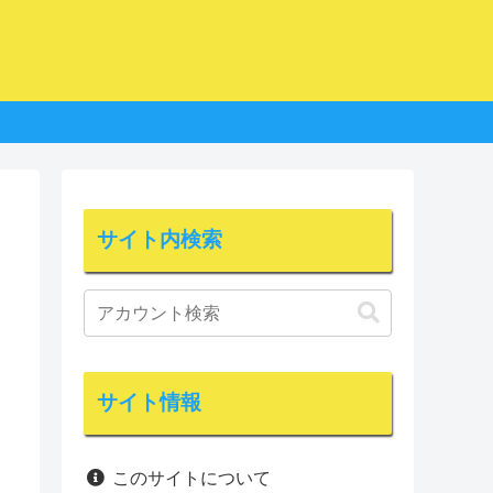
サイト内検索
サイト情報
このサイトについて