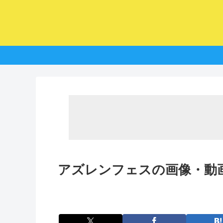
アズレンフェスの画像・動画