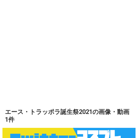
エース・トラッポラ誕生祭2021の画像・動画
1件