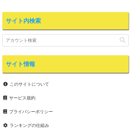
サイト内検索
サイト情報
このサイトについて
サービス規約
プライバシーポリシー
ランキングの仕組み