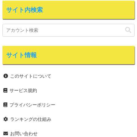
サイト内検索
サイト情報
このサイトについて
サービス規約
プライバシーポリシー
ランキングの仕組み
お問い合わせ