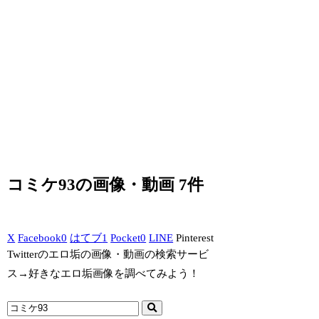
コミケ93の画像・動画 7件
X
Facebook
0
はてブ
1
Pocket
0
LINE
Pinterest
Twitterのエロ垢の画像・動画の検索サービ
ス→好きなエロ垢画像を調べてみよう！