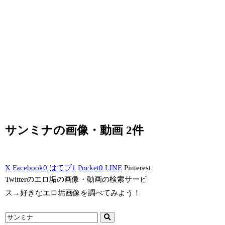
サンミナの画像・動画 2件
X
Facebook
0
はてブ
1
Pocket
0
LINE
Pinterest
Twitterのエロ垢の画像・動画の検索サービ
ス→好きなエロ垢画像を調べてみよう！