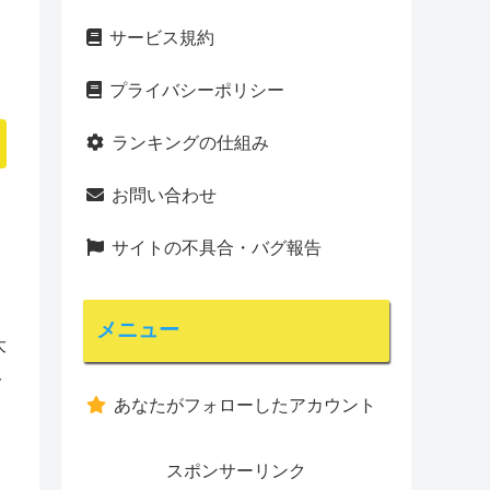
サービス規約
プライバシーポリシー
ランキングの仕組み
お問い合わせ
サイトの不具合・バグ報告
メニュー
大
み
あなたがフォローしたアカウント
スポンサーリンク