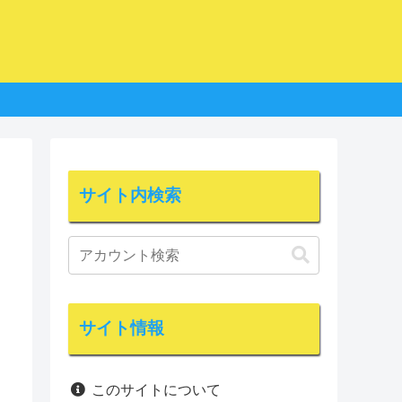
サイト内検索
サイト情報
このサイトについて