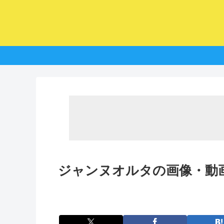
ジャンヌオルタの画像・動画 