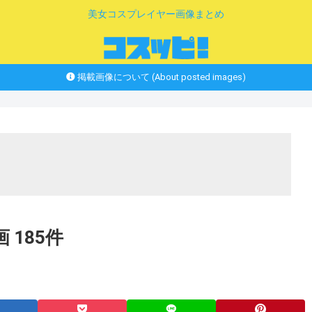
美女コスプレイヤー画像まとめ
掲載画像について (About posted images)
185件