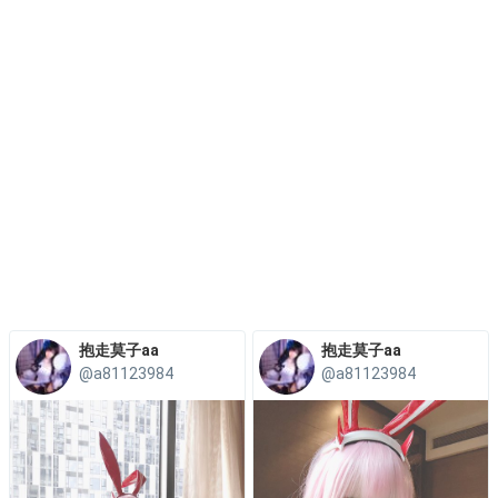
抱走莫子aa
抱走莫子aa
@a81123984
@a81123984