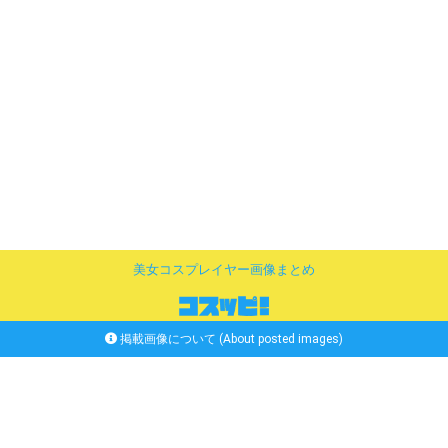
美女コスプレイヤー画像まとめ
掲載画像について (About posted images)