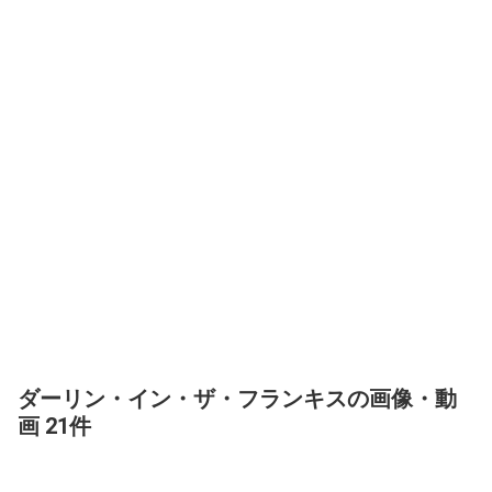
ダーリン・イン・ザ・フランキスの画像・動
画 21件