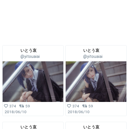
いとう哀
いとう哀
@yitouaiai
@yitouaiai
374
59
374
59
2018/06/10
2018/06/10
いとう哀
いとう哀