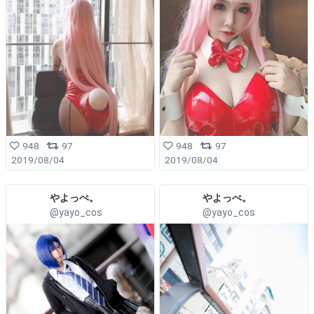
948
97
948
97
2019/08/04
2019/08/04
やよっぺ。
やよっぺ。
@yayo_cos
@yayo_cos