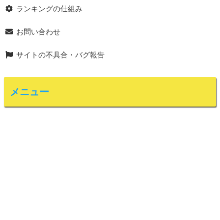
ランキングの仕組み
お問い合わせ
サイトの不具合・バグ報告
メニュー
あなたがフォローしたアカウント
このサイトについて
サービス規約
ランキングの仕組み
お問い合わせ