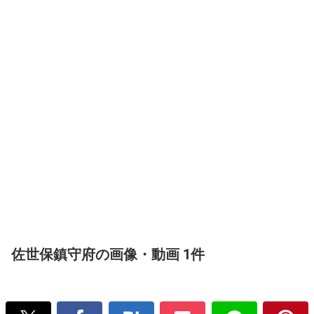
佐世保鎮守府の画像・動画 1件