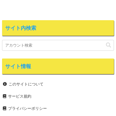
サイト内検索
サイト情報
このサイトについて
サービス規約
プライバシーポリシー