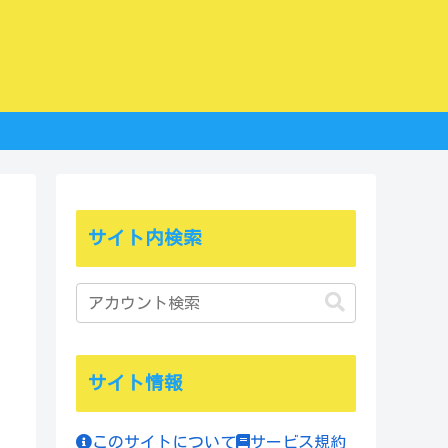
サイト内検索
サイト情報
このサイトについて
サービス規約