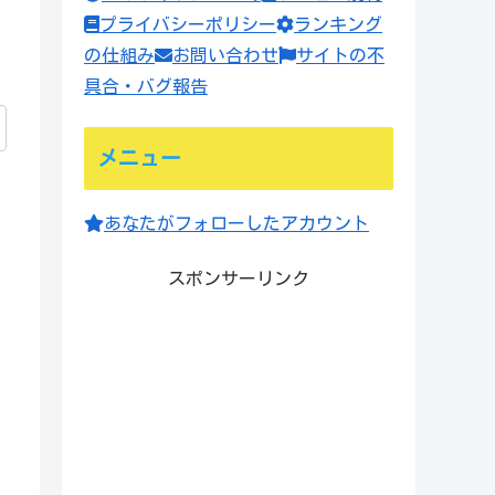
プライバシーポリシー
ランキング
の仕組み
お問い合わせ
サイトの不
具合・バグ報告
メニュー
あなたがフォローしたアカウント
スポンサーリンク