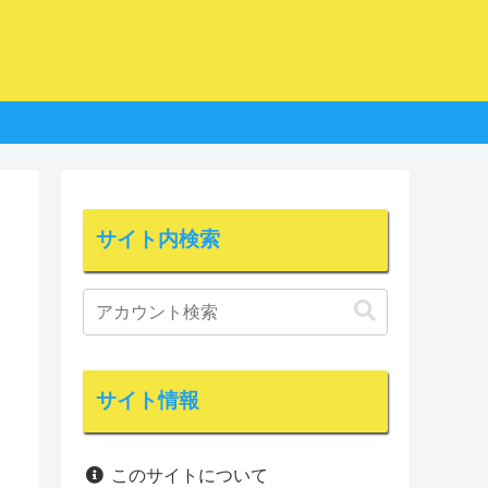
サイト内検索
サイト情報
このサイトについて