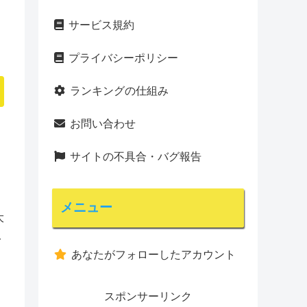
サービス規約
プライバシーポリシー
ランキングの仕組み
お問い合わせ
サイトの不具合・バグ報告
メニュー
大
み
あなたがフォローしたアカウント
スポンサーリンク