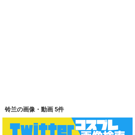
铃兰の画像・動画 5件