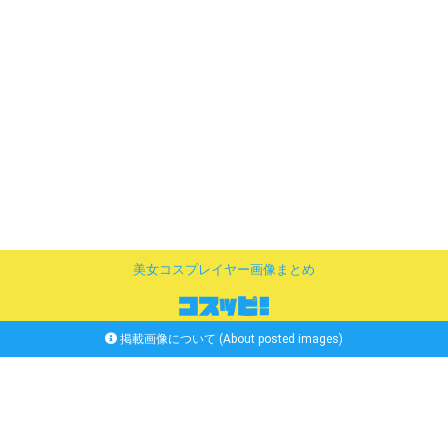
美女コスプレイヤー画像まとめ
掲載画像について (About posted images)