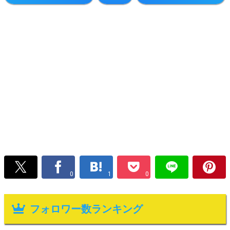
0
1
0
フォロワー数ランキング