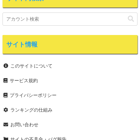
サイト情報
このサイトについて
サービス規約
プライバシーポリシー
ランキングの仕組み
お問い合わせ
サイトの不具合・バグ報告