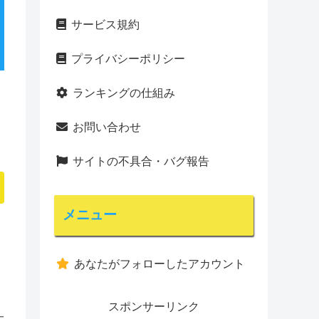
サービス規約
プライバシーポリシー
ランキングの仕組み
お問い合わせ
サイトの不具合・バグ報告
メニュー
あなたがフォローしたアカウント
スポンサーリンク
大