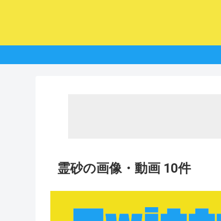
霊砂の画像・動画 10件