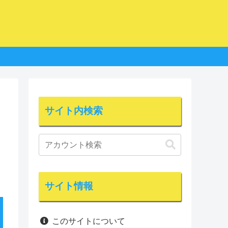
サイト内検索
サイト情報
このサイトについて