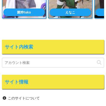
菌烨tako
えなこ
サイト内検索
サイト情報
このサイトについて