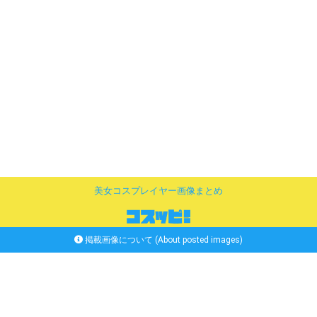
美女コスプレイヤー画像まとめ
掲載画像について (About posted images)