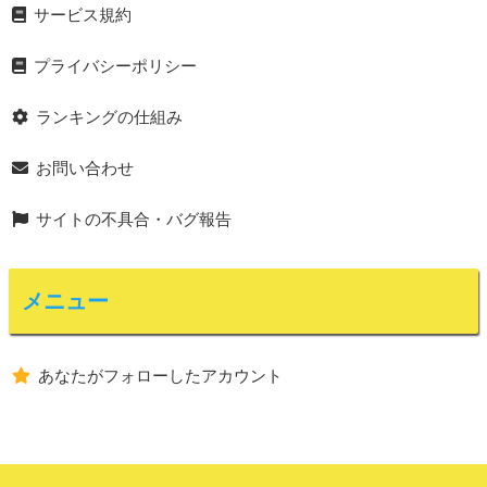
サービス規約
プライバシーポリシー
ランキングの仕組み
お問い合わせ
サイトの不具合・バグ報告
メニュー
あなたがフォローしたアカウント