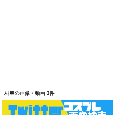
사토の画像・動画 3件