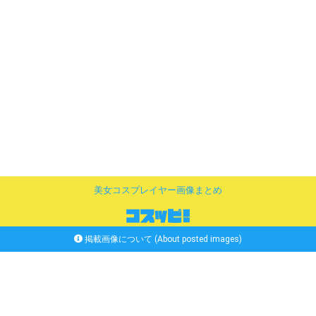
美女コスプレイヤー画像まとめ
掲載画像について (About posted images)