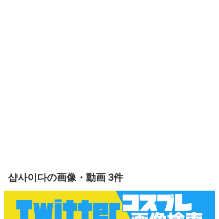
샵사이다の画像・動画 3件