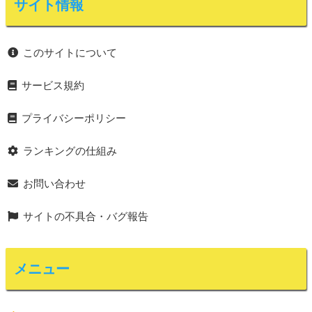
サイト情報
このサイトについて
サービス規約
プライバシーポリシー
ランキングの仕組み
お問い合わせ
サイトの不具合・バグ報告
メニュー