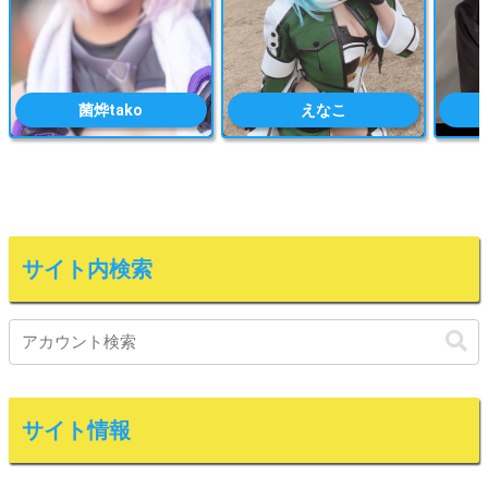
菌烨tako
えなこ
サイト内検索
サイト情報