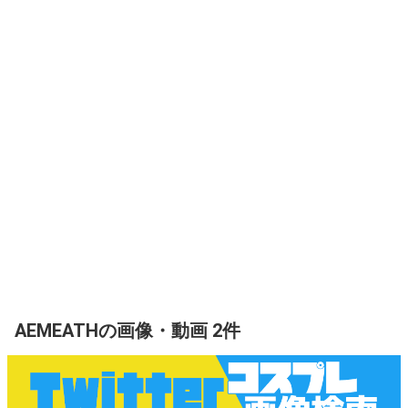
AEMEATHの画像・動画 2件