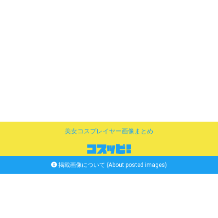
美女コスプレイヤー画像まとめ
掲載画像について (About posted images)