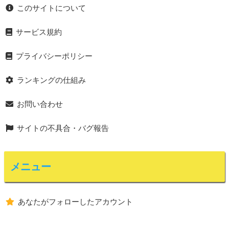
このサイトについて
サービス規約
プライバシーポリシー
ランキングの仕組み
お問い合わせ
サイトの不具合・バグ報告
メニュー
あなたがフォローしたアカウント