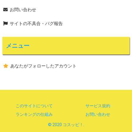
お問い合わせ
サイトの不具合・バグ報告
メニュー
あなたがフォローしたアカウント
このサイトについて
サービス規約
ランキングの仕組み
お問い合わせ
© 2020 コスッピ！.