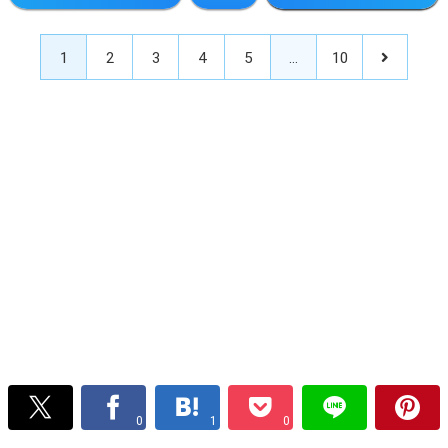
1
2
3
4
5
…
10
0
1
0