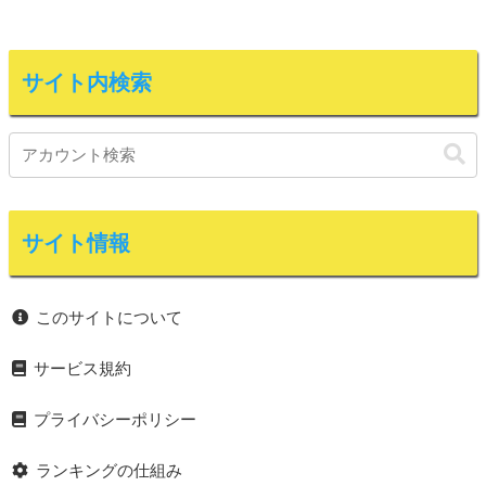
サイト内検索
サイト情報
このサイトについて
サービス規約
プライバシーポリシー
ランキングの仕組み