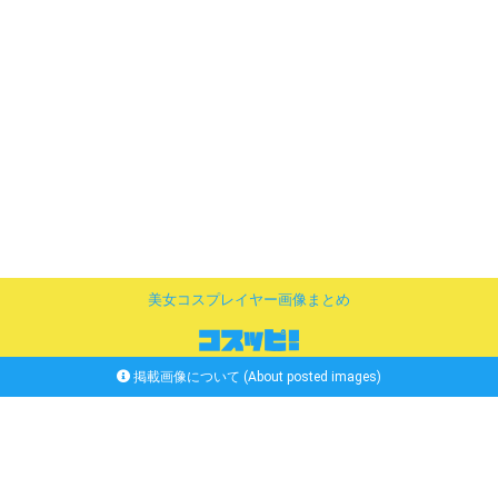
美女コスプレイヤー画像まとめ
掲載画像について (About posted images)