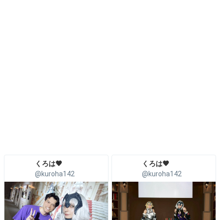
くろは🖤
くろは🖤
@kuroha142
@kuroha142