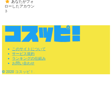
あなたがフォ
ローしたアカウン
ト
このサイトについて
サービス規約
ランキングの仕組み
お問い合わせ
© 2020 コスッピ！.