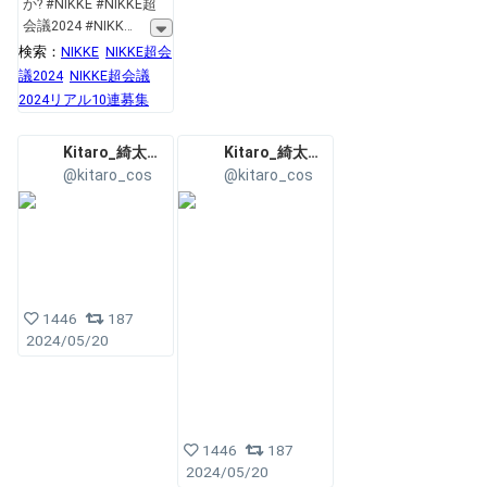
か? #NIKKE #NIKKE超
会議2024 #NIKK
検索：
NIKKE
NIKKE超会
議2024
NIKKE超会議
2024リアル10連募集
Kitaro_綺太郎✨💞
Kitaro_綺太郎✨💞
@kitaro_cos
@kitaro_cos
1446
187
2024/05/20
1446
187
2024/05/20