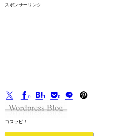
スポンサーリンク
0
1
0
コスッピ！