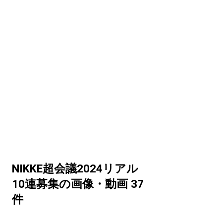
NIKKE超会議2024リアル
10連募集の画像・動画 37
件