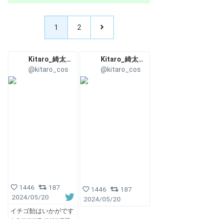
1
2
Kitaro_綺太郎✨💞
Kitaro_綺太郎✨💞
@kitaro_cos
@kitaro_cos
1446
187
1446
187
2024/05/20
2024/05/20
イチゴ飴はいかがです