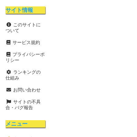
サイト情報
このサイトに
ついて
サービス規約
プライバシーポ
リシー
ランキングの
仕組み
お問い合わせ
サイトの不具
合・バグ報告
メニュー