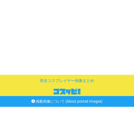
美女コスプレイヤー画像まとめ
掲載画像について (About posted images)