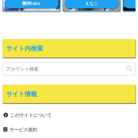
菌烨tako
えなこ
サイト内検索
サイト情報
このサイトについて
サービス規約