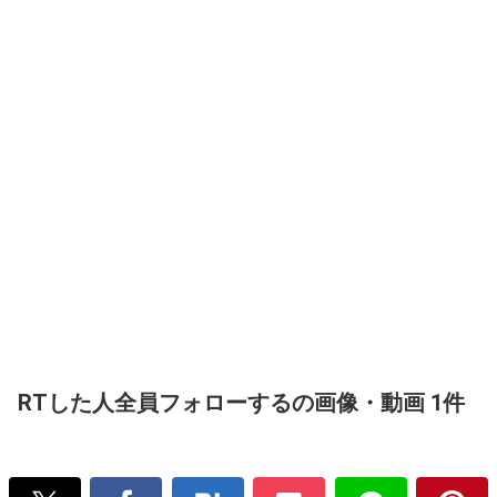
RTした人全員フォローするの画像・動画 1件