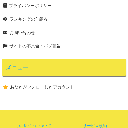
プライバシーポリシー
ランキングの仕組み
お問い合わせ
サイトの不具合・バグ報告
メニュー
あなたがフォローしたアカウント
このサイトについて
サービス規約