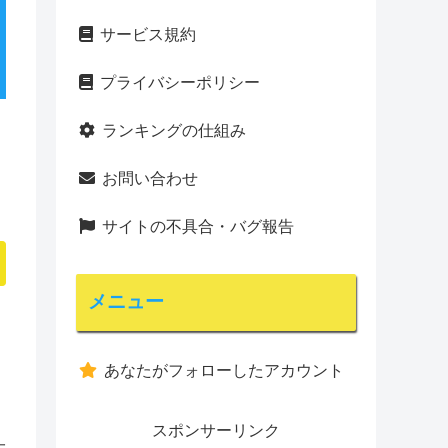
サービス規約
プライバシーポリシー
ランキングの仕組み
お問い合わせ
サイトの不具合・バグ報告
メニュー
あなたがフォローしたアカウント
スポンサーリンク
大