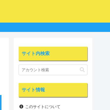
サイト内検索
サイト情報
このサイトについて