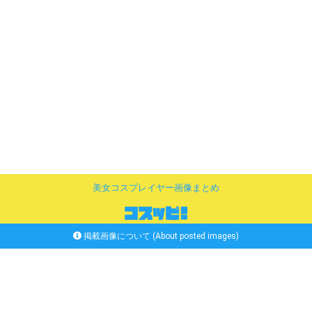
美女コスプレイヤー画像まとめ
掲載画像について (About posted images)