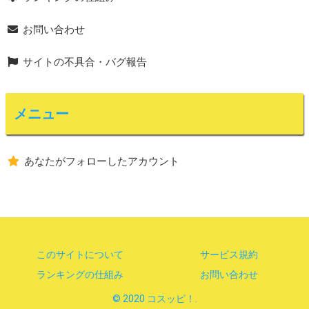
お問い合わせ
サイトの不具合・バグ報告
メニュー
あなたがフォローしたアカウント
このサイトについて
サービス規約
ランキングの仕組み
お問い合わせ
© 2020 コスッピ！.