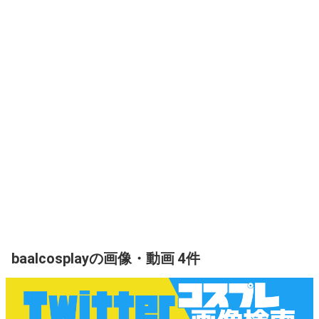
baalcosplayの画像・動画 4件