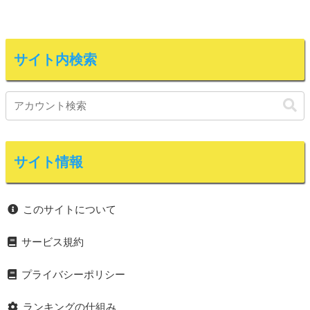
サイト内検索
サイト情報
このサイトについて
サービス規約
プライバシーポリシー
ランキングの仕組み