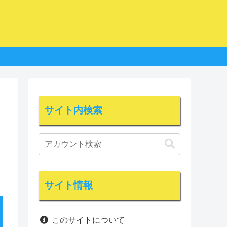
サイト内検索
サイト情報
このサイトについて