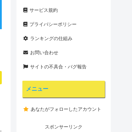
サービス規約
プライバシーポリシー
ランキングの仕組み
お問い合わせ
サイトの不具合・バグ報告
メニュー
あなたがフォローしたアカウント
スポンサーリンク
大