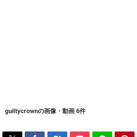
guiltycrownの画像・動画 6件