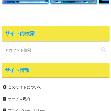
サイト内検索
サイト情報
このサイトについて
サービス規約
プライバシーポリシー