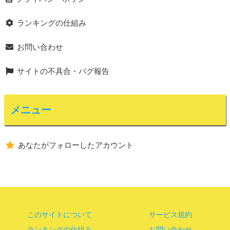
ランキングの仕組み
お問い合わせ
サイトの不具合・バグ報告
メニュー
あなたがフォローしたアカウント
このサイトについて
サービス規約
ランキングの仕組み
お問い合わせ