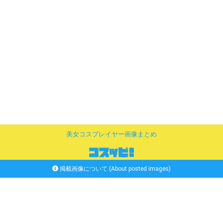
美女コスプレイヤー画像まとめ
掲載画像について (About posted images)