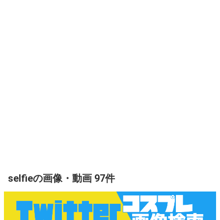
selfieの画像・動画 97件