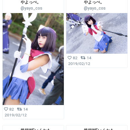
やよっぺ。
やよっぺ。
@yayo_cos
@yayo_cos
82
14
2019/02/12
82
14
2019/02/12