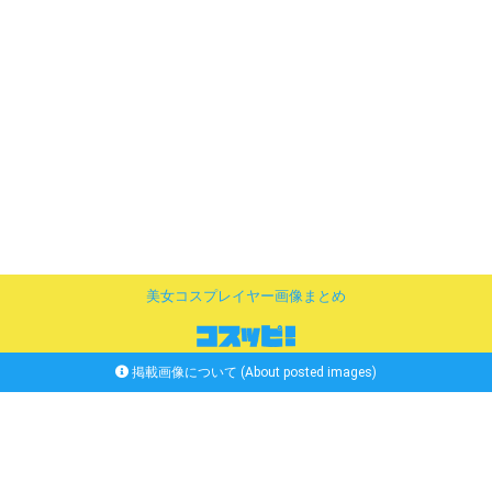
美女コスプレイヤー画像まとめ
掲載画像について (About posted images)