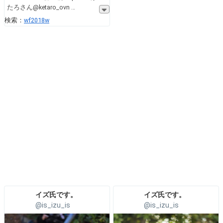
たろさん@ketaro_ovn
検索：
wf2018w
イズ氏です。
イズ氏です。
@is_izu_is
@is_izu_is