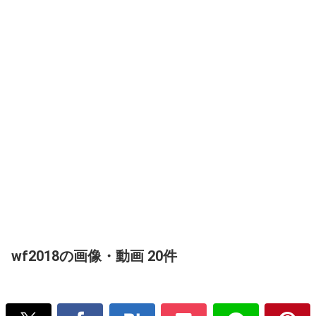
wf2018の画像・動画 20件