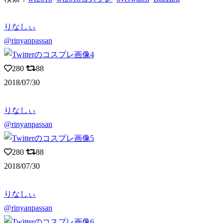
りなしぃ
@rinyanpassan
280
88
2018/07/30
りなしぃ
@rinyanpassan
280
88
2018/07/30
りなしぃ
@rinyanpassan