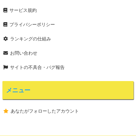
サービス規約
プライバシーポリシー
ランキングの仕組み
お問い合わせ
サイトの不具合・バグ報告
メニュー
あなたがフォローしたアカウント