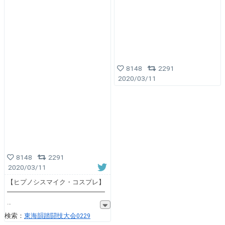
8148
2291
2020/03/11
8148
2291
2020/03/11
【ヒプノシスマイク・コスプレ】
━━━━━━━━━━━━━━━
検索：
東海韻踏闘技大会0229