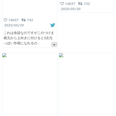
14037
732
2025/05/29
14037
732
2025/05/29
これは余談なのですがこのつけま
根元から上向きに付けると2次元
っぽい作画になれるの