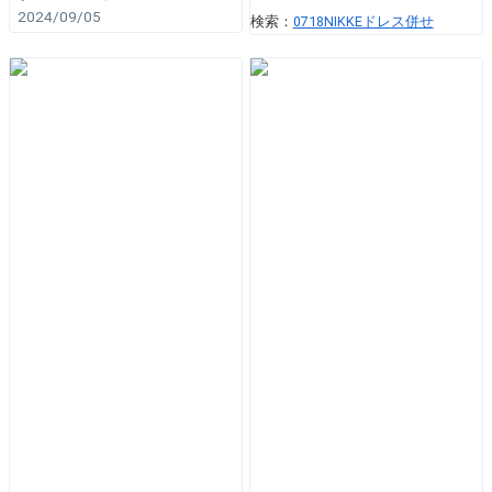
2024/09/05
検索：
0718NIKKEドレス併せ