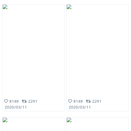
8148
2291
8148
2291
2020/03/11
2020/03/11