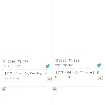
6510
838
6980
479
2024/01/04
2025/03/26
【アズールレーン / Cosplay】 ボ
【アズールレーン / Cosplay】 ボ
ルチモア ス
ルチモア ス