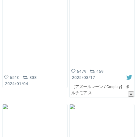
6479
459
6510
838
2025/03/17
2024/01/04
【アズールレーン / Cosplay】 ボ
ルチモア ス