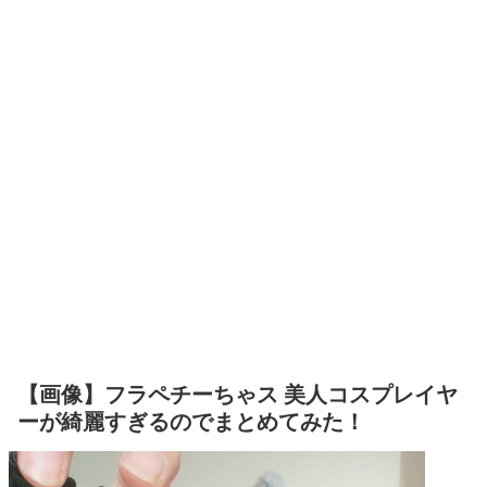
【画像】フラペチーちゃス 美人コスプレイヤ
ーが綺麗すぎるのでまとめてみた！