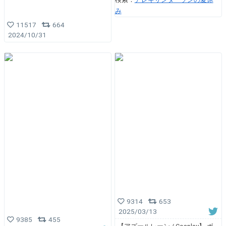
み
11517
664
2024/10/31
9314
653
2025/03/13
9385
455