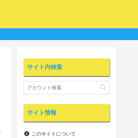
サイト内検索
サイト情報
ト
このサイトについて