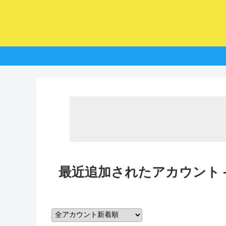
最近追加されたアカウント -