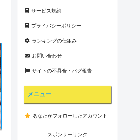
サービス規約
プライバシーポリシー
1
ランキングの仕組み
お問い合わせ
サイトの不具合・バグ報告
メニュー
あなたがフォローしたアカウント
スポンサーリンク