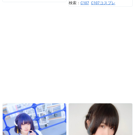
検索：
C107
C107コスプレ