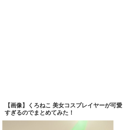
【画像】くろねこ 美女コスプレイヤーが可愛
すぎるのでまとめてみた！