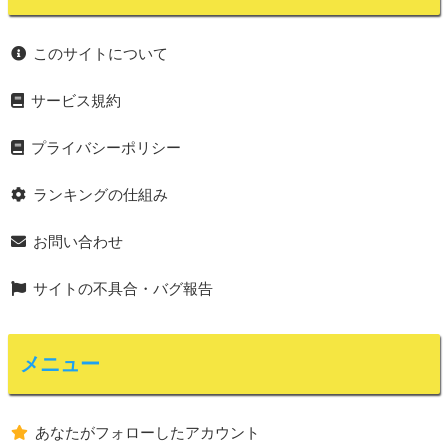
このサイトについて
サービス規約
プライバシーポリシー
ランキングの仕組み
お問い合わせ
サイトの不具合・バグ報告
メニュー
あなたがフォローしたアカウント