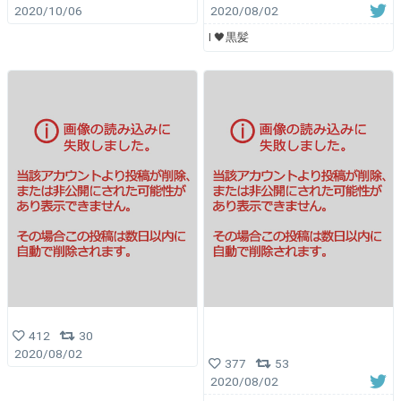
2020/10/06
2020/08/02
I 🖤黒髪
412
30
2020/08/02
377
53
2020/08/02