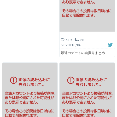
519
28
2020/10/06
最近のデートの自撮りまとめ