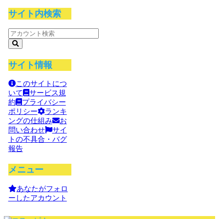
サイト内検索
サイト情報
このサイトにつ
いて
サービス規
約
プライバシー
ポリシー
ランキ
ングの仕組み
お
問い合わせ
サイ
トの不具合・バグ
報告
メニュー
あなたがフォロ
ーしたアカウント