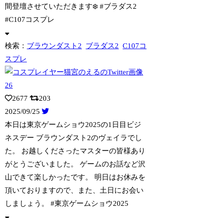
間登壇させていただきます❄️ #ブラダス2
#C107コスプレ
検索：
ブラウンダスト2
ブラダス2
C107コ
スプレ
2677
203
2025/09/25
本日は東京ゲームショウ2025の1日目ビジ
ネスデー ブラウンダスト2のヴェイラで
し
た。 お越しくださったマスターの皆様あり
がとうございました。 ゲームのお話など沢
山できて楽しかったです。 明日はお休みを
頂いておりますので、また、土日にお会い
しましょう。 #東京ゲームショウ2025