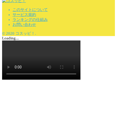
このサイトについて
サービス規約
ランキングの仕組み
お問い合わせ
© 2020 コスッピ！.
Loading...