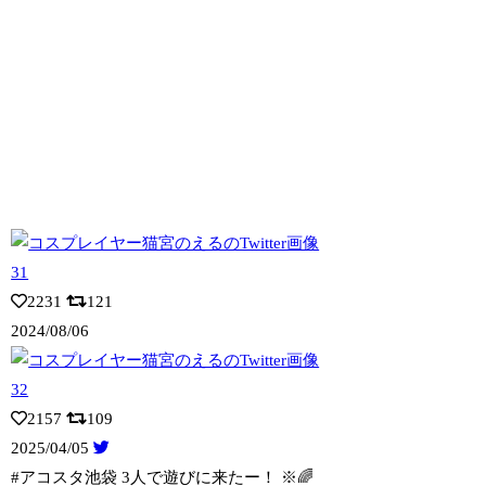
2231
121
2024/08/06
2157
109
2025/04/05
#アコスタ池袋 3人で遊びに来たー！ ※🌈