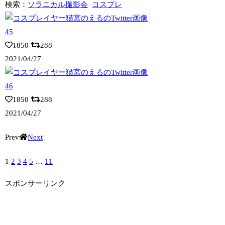
検索：
ソラニカル撮影会
コスプレ
1850
288
2021/04/27
1850
288
2021/04/27
Prev
Next
1
2
3
4
5
…
11
スポンサーリンク