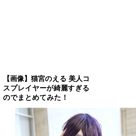
【画像】猫宮のえる 美人コ
スプレイヤーが綺麗すぎる
のでまとめてみた！