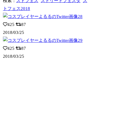
検索：
ストフェス
ストリートフェスタ
ス
トフェス2018
425
87
2018/03/25
425
87
2018/03/25