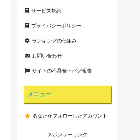
サービス規約
プライバシーポリシー
ランキングの仕組み
お問い合わせ
サイトの不具合・バグ報告
メニュー
あなたがフォローしたアカウント
スポンサーリンク