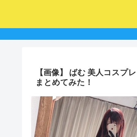
【画像】 ばむ 美人コスプ
まとめてみた！