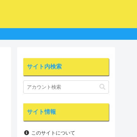
サイト内検索
サイト情報
このサイトについて