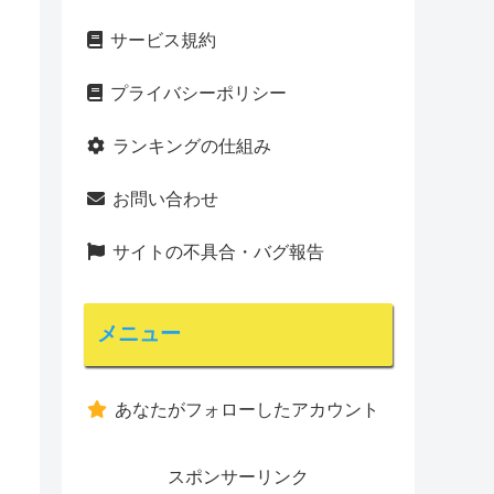
サービス規約
プライバシーポリシー
ランキングの仕組み
お問い合わせ
サイトの不具合・バグ報告
メニュー
あなたがフォローしたアカウント
スポンサーリンク