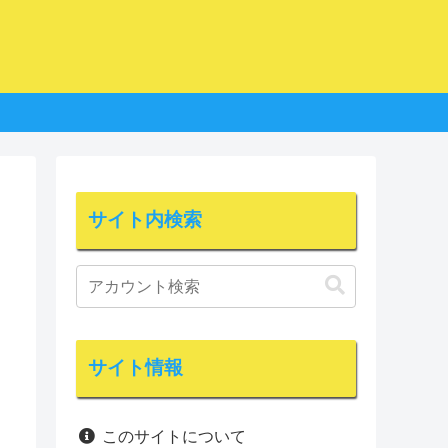
サイト内検索
サイト情報
このサイトについて