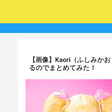
【画像】Kaori（ふしみ
るのでまとめてみた！