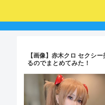
【画像】赤木クロ セクシ
るのでまとめてみた！