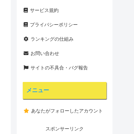
サービス規約
プライバシーポリシー
ランキングの仕組み
お問い合わせ
サイトの不具合・バグ報告
メニュー
あなたがフォローしたアカウント
スポンサーリンク