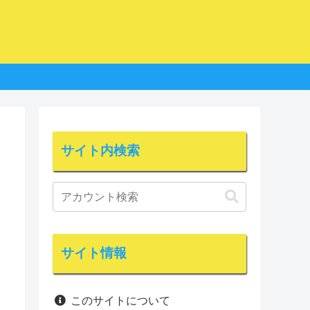
サイト内検索
サイト情報
このサイトについて