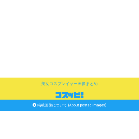
美女コスプレイヤー画像まとめ
掲載画像について (About posted images)