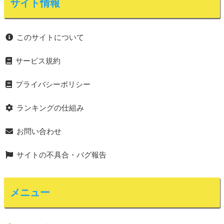
サイト情報
このサイトについて
サービス規約
プライバシーポリシー
ランキングの仕組み
お問い合わせ
サイトの不具合・バグ報告
メニュー