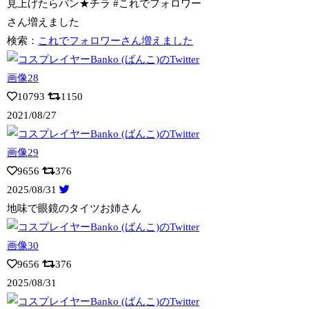
見上げたらパン★チラ #これでフォロワー
さん増えました
検索：
これでフォロワーさん増えました
10793
1150
2021/08/27
9656
376
2025/08/31
地味で眼鏡のタイツお姉さん
9656
376
2025/08/31