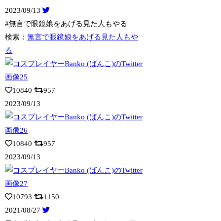
2023/09/13
#無言で眼鏡娘をあげる見た人もやる
検索：
無言で眼鏡娘をあげる見た人もや
る
10840
957
2023/09/13
10840
957
2023/09/13
10793
1150
2021/08/27