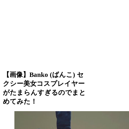
【画像】Banko (ばんこ) セ
クシー美女コスプレイヤー
がたまらんすぎるのでまと
めてみた！