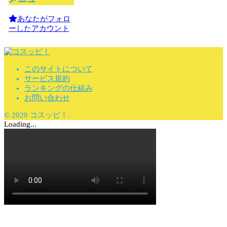
あなたがフォロ
ーしたアカウント
このサイトについて
サービス規約
ランキングの仕組み
お問い合わせ
© 2020 コスッピ！.
Loading...