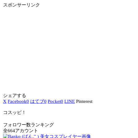
スポンサーリンク
シェアする
X
Facebook
0
はてブ
0
Pocket
0
LINE
Pinterest
コスッピ！
フォロワー数ランキング
全664アカウント