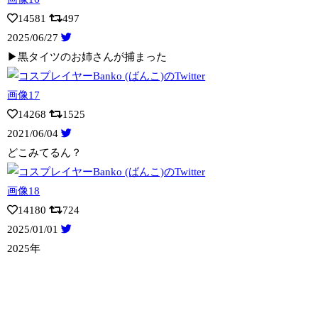
14581
497
2025/06/27
▶︎黒タイツのお姉さんが捕まった
14268
1525
2021/06/04
どこみてるん？
14180
724
2025/01/01
2025年