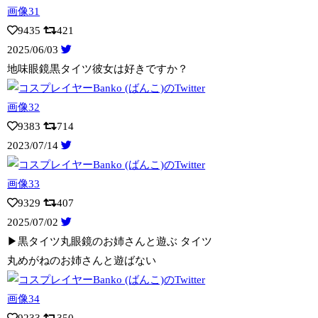
9435
421
2025/06/03
地味眼鏡黒タイツ彼女は好きですか？
9383
714
2023/07/14
9329
407
2025/07/02
▶︎黒タイツ丸眼鏡のお姉さんと遊ぶ タイツ
丸めがねのお姉さんと遊ばない