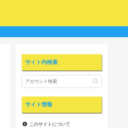
サイト内検索
サイト情報
このサイトについて