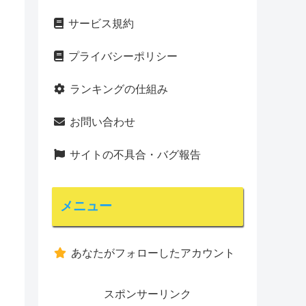
サービス規約
プライバシーポリシー
ランキングの仕組み
お問い合わせ
サイトの不具合・バグ報告
メニュー
あなたがフォローしたアカウント
スポンサーリンク