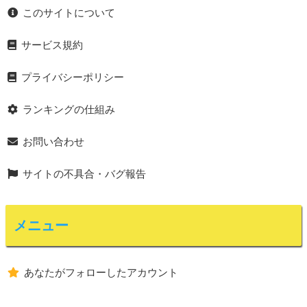
このサイトについて
サービス規約
プライバシーポリシー
ランキングの仕組み
お問い合わせ
サイトの不具合・バグ報告
メニュー
あなたがフォローしたアカウント