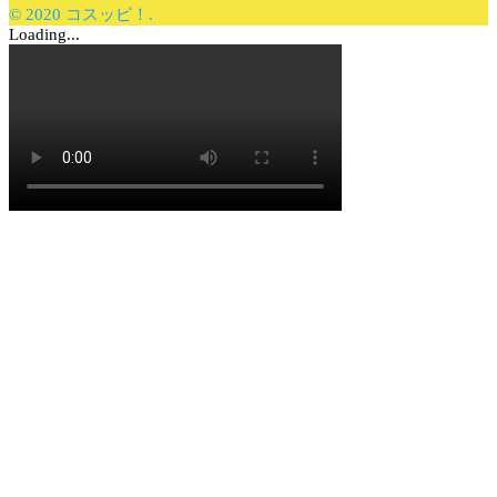
© 2020 コスッピ！.
Loading...