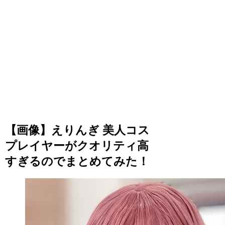
【画像】えりんぎ 美人コス
プレイヤーがクオリティ高
すぎるのでまとめてみた！