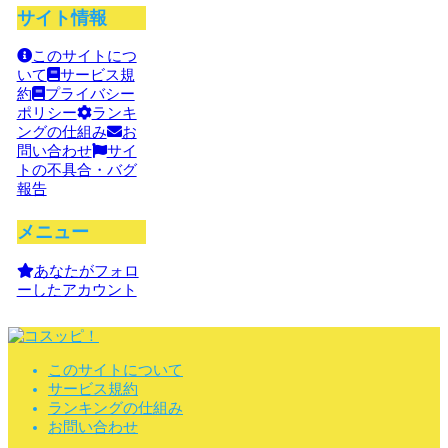
サイト情報
このサイトにつ
いて
サービス規
約
プライバシー
ポリシー
ランキ
ングの仕組み
お
問い合わせ
サイ
トの不具合・バグ
報告
メニュー
あなたがフォロ
ーしたアカウント
このサイトについて
サービス規約
ランキングの仕組み
お問い合わせ