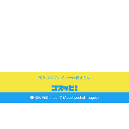
美女コスプレイヤー画像まとめ
掲載画像について (About posted images)