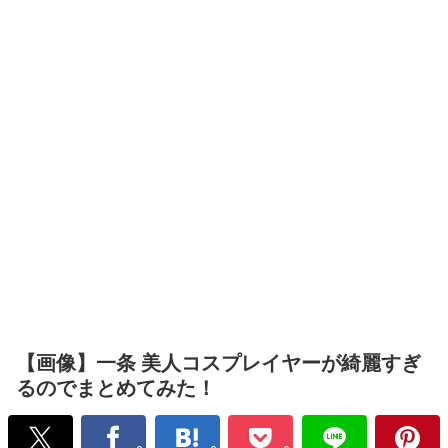
【画像】一条 美人コスプレイヤーが綺麗すぎ
るのでまとめてみた！