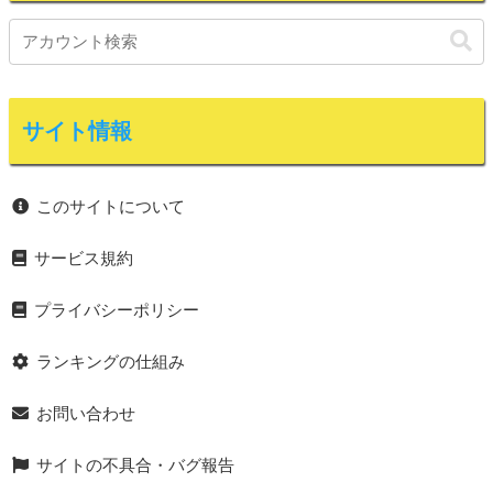
サイト情報
このサイトについて
サービス規約
プライバシーポリシー
ランキングの仕組み
お問い合わせ
サイトの不具合・バグ報告