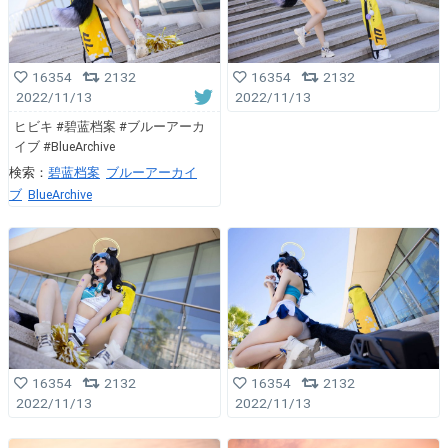
16354
2132
16354
2132
2022/11/13
2022/11/13
ヒビキ #碧蓝档案 #ブルーアーカ
イブ #BlueArchive
検索：
碧蓝档案
ブルーアーカイ
ブ
BlueArchive
16354
2132
16354
2132
2022/11/13
2022/11/13