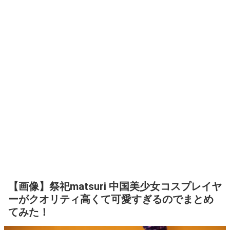
【画像】祭祀matsuri 中国美少女コスプレイヤ
ーがクオリティ高くて可愛すぎるのでまとめ
てみた！