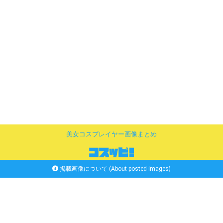
美女コスプレイヤー画像まとめ
掲載画像について (About posted images)