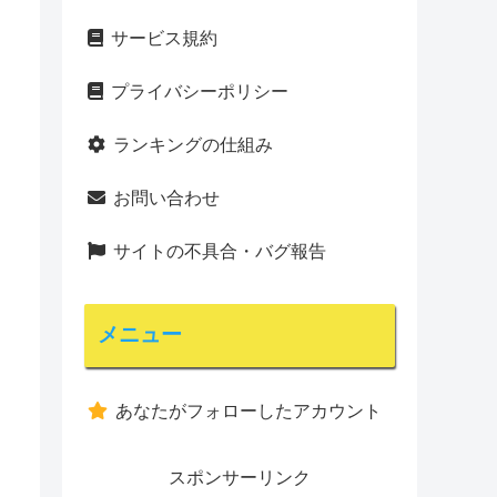
サービス規約
プライバシーポリシー
ランキングの仕組み
お問い合わせ
サイトの不具合・バグ報告
メニュー
あなたがフォローしたアカウント
スポンサーリンク