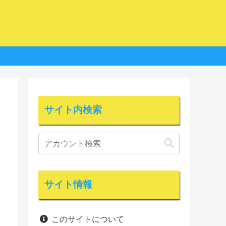
サイト内検索
サイト情報
このサイトについて