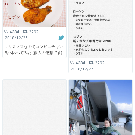
4384
2292
2018/12/25
クリスマスなのでコンビニチキン
食べ比べてみた (個人の感想です)
4384
2292
2018/12/25