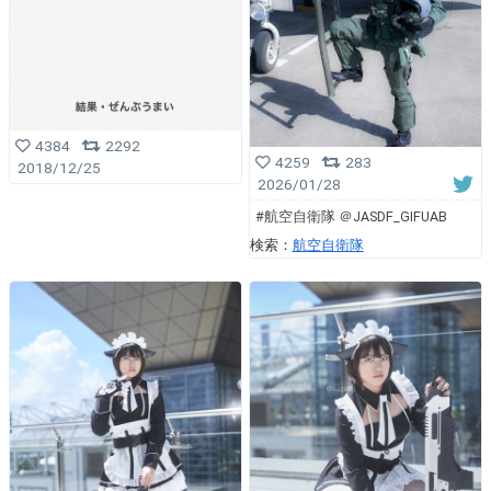
4384
2292
4259
283
2018/12/25
2026/01/28
#航空自衛隊 ＠JASDF_GIFUAB
検索：
航空自衛隊