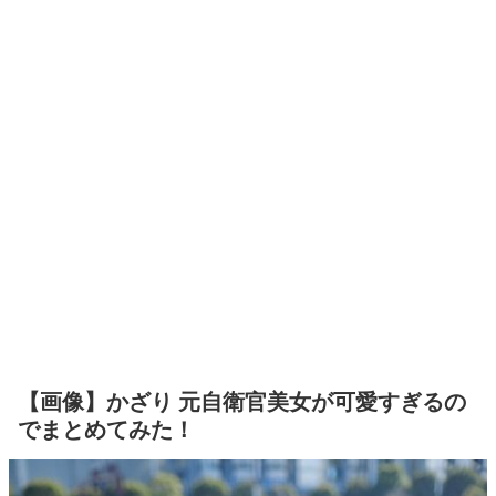
【画像】かざり 元自衛官美女が可愛すぎるの
でまとめてみた！