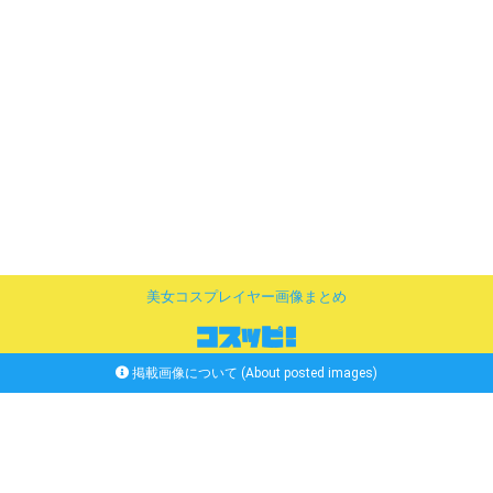
美女コスプレイヤー画像まとめ
掲載画像について (About posted images)