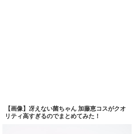
【画像】冴えない菌ちゃん 加藤恵コスがクオ
リティ高すぎるのでまとめてみた！