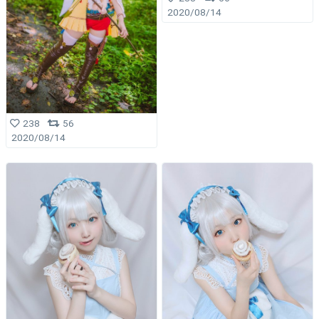
2020/08/14
238
56
2020/08/14