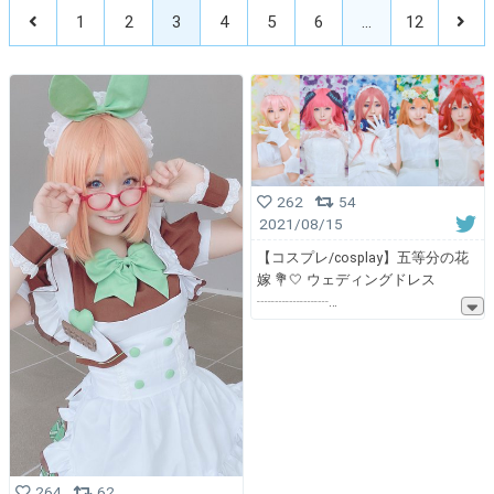
1
2
3
4
5
6
…
12
262
54
2021/08/15
【コスプレ/cosplay】五等分の花
嫁 💐🤍 ウェディングドレス
┈┈┈┈┈
264
62