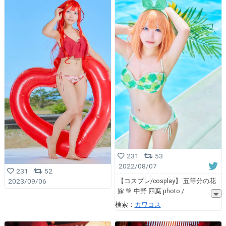
231
53
2022/08/07
231
52
【コスプレ/cosplay】 五等分の花
2023/09/06
嫁 💚 中野 四葉 photo /
検索：
カワコス