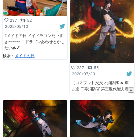
237
52
2022/05/10
#メイドの日 メイドラゴンだいす
き〜〜〜！ ドラゴンあわせとかし
たい🐲💕
検索：
メイドの日
237
55
2020/07/30
【コスプレ】炎炎ノ消防隊 🔥 環
古達 二等消防官 第三世代能力者