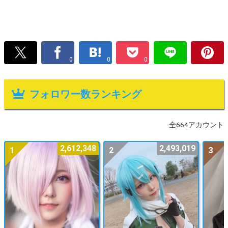
0
0
0
フォロワー数ランキング
全664アカウント
2,612,348
2,493,019
1
2
3