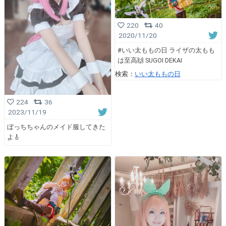
220
40
2020/11/20
#いい太ももの日 ライザの太もも
は至高🙌 SUGOI DEKAI
検索：
いい太ももの日
224
36
2023/11/19
ぼっちちゃんのメイド服してきた
よ🎸