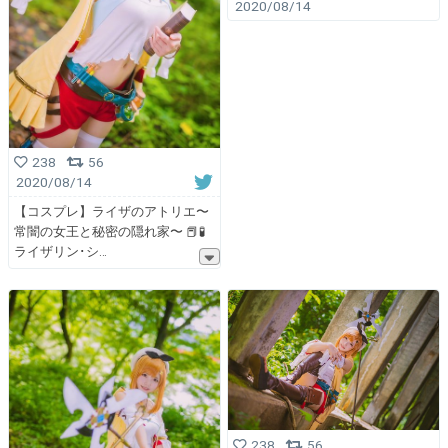
2020/08/14
238
56
2020/08/14
【コスプレ】ライザのアトリエ〜
常闇の女王と秘密の隠れ家〜 📕🧪
ライザリン･シ
238
56