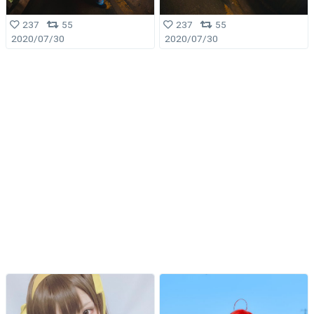
237
55
237
55
2020/07/30
2020/07/30