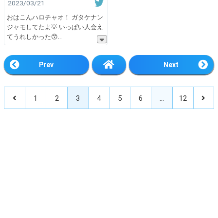
2023/03/21
おはこんハロチャオ！ ガタケナン
ジャモしてたよ💡 いっぱい人会え
てうれしかった😙
Prev
Next
1
2
3
4
5
6
…
12