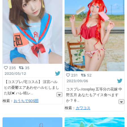
235
35
2020/05/12
231
52
2023/09/06
【コスプレ/宅コス⚠️】 涼宮ハル
ヒの憂鬱エアあわせハルヒしまし
コスプレ/cosplay 五等分の花嫁 中
た🙌💓 ハレ晴レ
野五月 あなたもアイス食べます
か？🍦
検索：
おうちでSOS団
検索：
カワコス