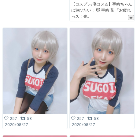
【コスプレ/宅コス⚠️】宇崎ちゃん
は遊びたい！ 🐱 宇崎 花 「お疲れ
っス！先
257
58
257
58
2020/08/27
2020/08/27