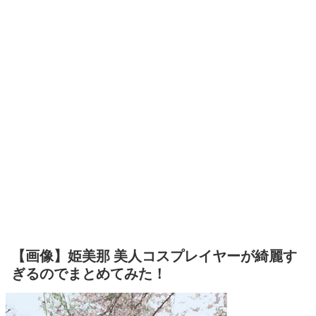
【画像】姫美那 美人コスプレイヤーが綺麗す
ぎるのでまとめてみた！