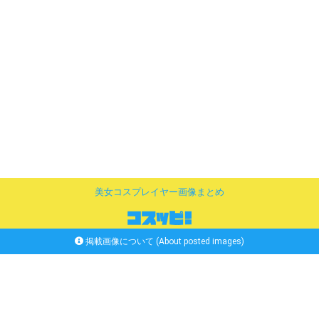
美女コスプレイヤー画像まとめ
掲載画像について (About posted images)